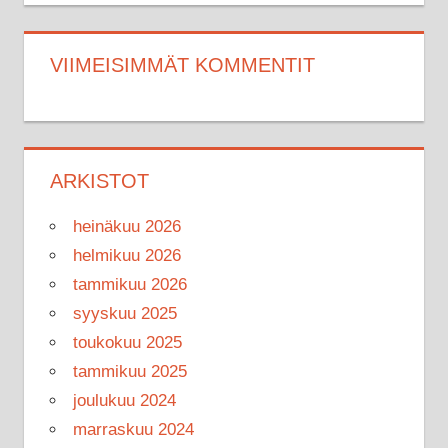
VIIMEISIMMÄT KOMMENTIT
ARKISTOT
heinäkuu 2026
helmikuu 2026
tammikuu 2026
syyskuu 2025
toukokuu 2025
tammikuu 2025
joulukuu 2024
marraskuu 2024