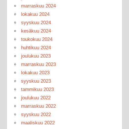
marraskuu 2024
lokakuu 2024
syyskuu 2024
kesäkuu 2024
toukokuu 2024
huhtikuu 2024
joulukuu 2023
marraskuu 2023
lokakuu 2023
syyskuu 2023
tammikuu 2023
joulukuu 2022
marraskuu 2022
syyskuu 2022
maaliskuu 2022