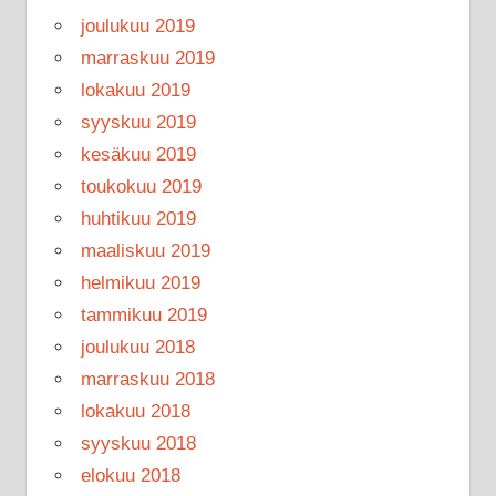
joulukuu 2019
marraskuu 2019
lokakuu 2019
syyskuu 2019
kesäkuu 2019
toukokuu 2019
huhtikuu 2019
maaliskuu 2019
helmikuu 2019
tammikuu 2019
joulukuu 2018
marraskuu 2018
lokakuu 2018
syyskuu 2018
elokuu 2018