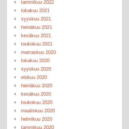
tammikuu 2022
lokakuu 2021
syyskuu 2021
heinäkuu 2021
kesäkuu 2021
toukokuu 2021
marraskuu 2020
lokakuu 2020
syyskuu 2020
elokuu 2020
heinäkuu 2020
kesäkuu 2020
toukokuu 2020
maaliskuu 2020
helmikuu 2020
tammikuu 2020