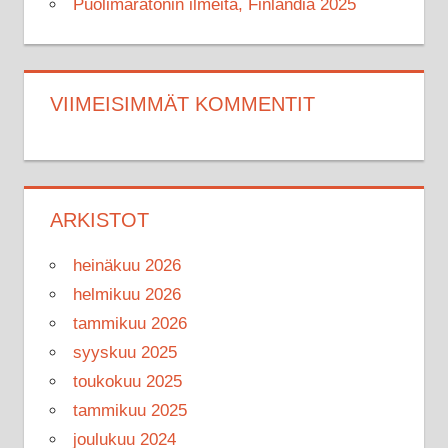
Puolimaratonin ilmeitä, Finlandia 2025
VIIMEISIMMÄT KOMMENTIT
ARKISTOT
heinäkuu 2026
helmikuu 2026
tammikuu 2026
syyskuu 2025
toukokuu 2025
tammikuu 2025
joulukuu 2024