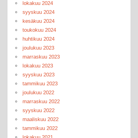
lokakuu 2024
syyskuu 2024
kesäkuu 2024
toukokuu 2024
huhtikuu 2024
joulukuu 2023
marraskuu 2023
lokakuu 2023
syyskuu 2023
tammikuu 2023
joulukuu 2022
marraskuu 2022
syyskuu 2022
maaliskuu 2022
tammikuu 2022
lokakuu 2021