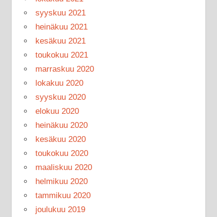
syyskuu 2021
heinäkuu 2021
kesäkuu 2021
toukokuu 2021
marraskuu 2020
lokakuu 2020
syyskuu 2020
elokuu 2020
heinäkuu 2020
kesäkuu 2020
toukokuu 2020
maaliskuu 2020
helmikuu 2020
tammikuu 2020
joulukuu 2019