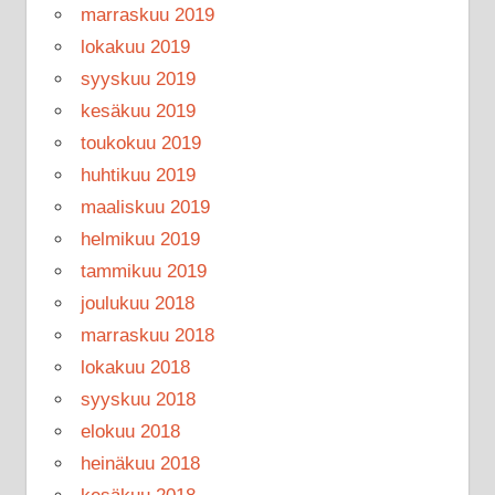
marraskuu 2019
lokakuu 2019
syyskuu 2019
kesäkuu 2019
toukokuu 2019
huhtikuu 2019
maaliskuu 2019
helmikuu 2019
tammikuu 2019
joulukuu 2018
marraskuu 2018
lokakuu 2018
syyskuu 2018
elokuu 2018
heinäkuu 2018