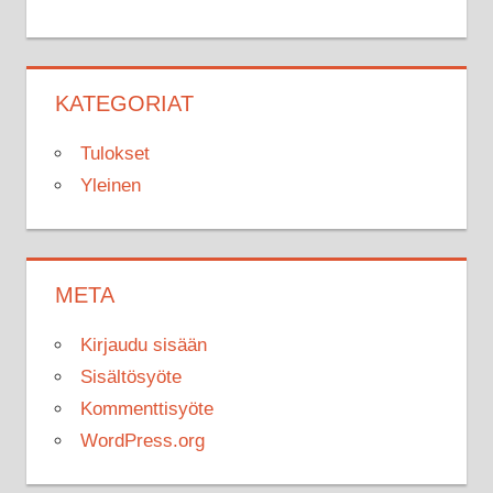
KATEGORIAT
Tulokset
Yleinen
META
Kirjaudu sisään
Sisältösyöte
Kommenttisyöte
WordPress.org