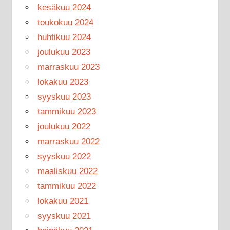
kesäkuu 2024
toukokuu 2024
huhtikuu 2024
joulukuu 2023
marraskuu 2023
lokakuu 2023
syyskuu 2023
tammikuu 2023
joulukuu 2022
marraskuu 2022
syyskuu 2022
maaliskuu 2022
tammikuu 2022
lokakuu 2021
syyskuu 2021