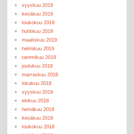
syyskuu 2019
kesäkuu 2019
toukokuu 2019
huhtikuu 2019
maaliskuu 2019
helmikuu 2019
tammikuu 2019
joulukuu 2018
marraskuu 2018
lokakuu 2018
syyskuu 2018
elokuu 2018
heinäkuu 2018
kesäkuu 2018
toukokuu 2018