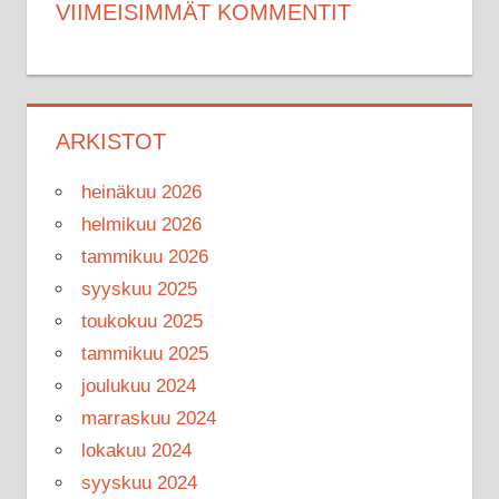
VIIMEISIMMÄT KOMMENTIT
ARKISTOT
heinäkuu 2026
helmikuu 2026
tammikuu 2026
syyskuu 2025
toukokuu 2025
tammikuu 2025
joulukuu 2024
marraskuu 2024
lokakuu 2024
syyskuu 2024