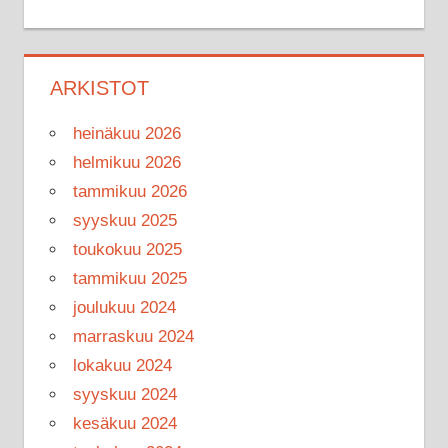
ARKISTOT
heinäkuu 2026
helmikuu 2026
tammikuu 2026
syyskuu 2025
toukokuu 2025
tammikuu 2025
joulukuu 2024
marraskuu 2024
lokakuu 2024
syyskuu 2024
kesäkuu 2024