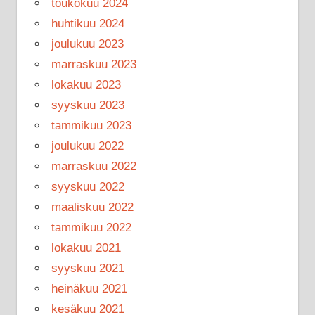
toukokuu 2024
huhtikuu 2024
joulukuu 2023
marraskuu 2023
lokakuu 2023
syyskuu 2023
tammikuu 2023
joulukuu 2022
marraskuu 2022
syyskuu 2022
maaliskuu 2022
tammikuu 2022
lokakuu 2021
syyskuu 2021
heinäkuu 2021
kesäkuu 2021