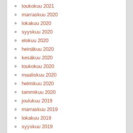
toukokuu 2021
marraskuu 2020
lokakuu 2020
syyskuu 2020
elokuu 2020
heinäkuu 2020
kesäkuu 2020
toukokuu 2020
maaliskuu 2020
helmikuu 2020
tammikuu 2020
joulukuu 2019
marraskuu 2019
lokakuu 2019
syyskuu 2019