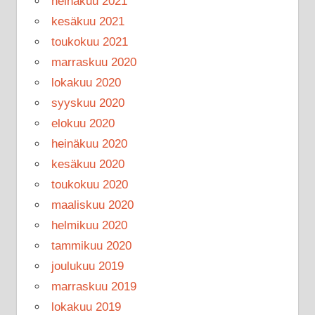
heinäkuu 2021
kesäkuu 2021
toukokuu 2021
marraskuu 2020
lokakuu 2020
syyskuu 2020
elokuu 2020
heinäkuu 2020
kesäkuu 2020
toukokuu 2020
maaliskuu 2020
helmikuu 2020
tammikuu 2020
joulukuu 2019
marraskuu 2019
lokakuu 2019