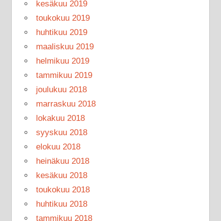
kesäkuu 2019
toukokuu 2019
huhtikuu 2019
maaliskuu 2019
helmikuu 2019
tammikuu 2019
joulukuu 2018
marraskuu 2018
lokakuu 2018
syyskuu 2018
elokuu 2018
heinäkuu 2018
kesäkuu 2018
toukokuu 2018
huhtikuu 2018
tammikuu 2018