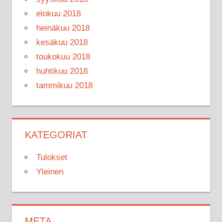
elokuu 2018
heinäkuu 2018
kesäkuu 2018
toukokuu 2018
huhtikuu 2018
tammikuu 2018
KATEGORIAT
Tulokset
Yleinen
META