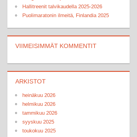
Hallitreenit talvikaudella 2025-2026
Puolimaratonin ilmeitä, Finlandia 2025
VIIMEISIMMÄT KOMMENTIT
ARKISTOT
heinäkuu 2026
helmikuu 2026
tammikuu 2026
syyskuu 2025
toukokuu 2025