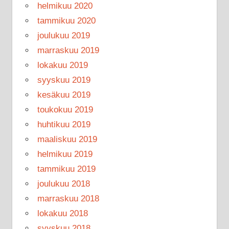
helmikuu 2020
tammikuu 2020
joulukuu 2019
marraskuu 2019
lokakuu 2019
syyskuu 2019
kesäkuu 2019
toukokuu 2019
huhtikuu 2019
maaliskuu 2019
helmikuu 2019
tammikuu 2019
joulukuu 2018
marraskuu 2018
lokakuu 2018
syyskuu 2018