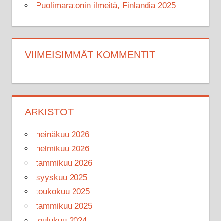
Puolimaratonin ilmeitä, Finlandia 2025
VIIMEISIMMÄT KOMMENTIT
ARKISTOT
heinäkuu 2026
helmikuu 2026
tammikuu 2026
syyskuu 2025
toukokuu 2025
tammikuu 2025
joulukuu 2024