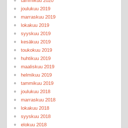
tammikuu 2020
joulukuu 2019
marraskuu 2019
lokakuu 2019
syyskuu 2019
kesäkuu 2019
toukokuu 2019
huhtikuu 2019
maaliskuu 2019
helmikuu 2019
tammikuu 2019
joulukuu 2018
marraskuu 2018
lokakuu 2018
syyskuu 2018
elokuu 2018