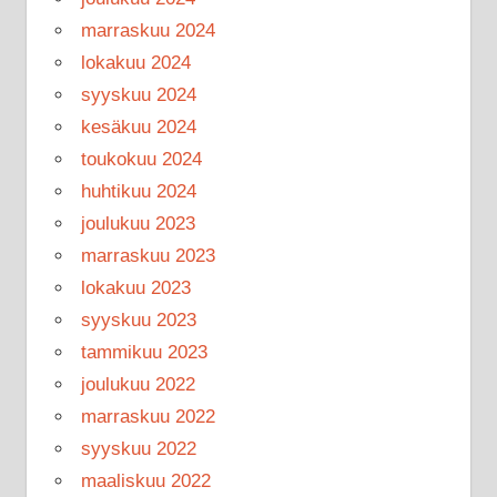
marraskuu 2024
lokakuu 2024
syyskuu 2024
kesäkuu 2024
toukokuu 2024
huhtikuu 2024
joulukuu 2023
marraskuu 2023
lokakuu 2023
syyskuu 2023
tammikuu 2023
joulukuu 2022
marraskuu 2022
syyskuu 2022
maaliskuu 2022