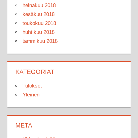
heinäkuu 2018
kesäkuu 2018
toukokuu 2018
huhtikuu 2018
tammikuu 2018
KATEGORIAT
Tulokset
Yleinen
META