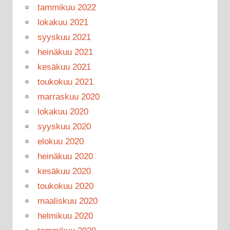
tammikuu 2022
lokakuu 2021
syyskuu 2021
heinäkuu 2021
kesäkuu 2021
toukokuu 2021
marraskuu 2020
lokakuu 2020
syyskuu 2020
elokuu 2020
heinäkuu 2020
kesäkuu 2020
toukokuu 2020
maaliskuu 2020
helmikuu 2020