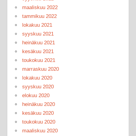
maaliskuu 2022
tammikuu 2022
lokakuu 2021
syyskuu 2021
heinäkuu 2021
kesäkuu 2021
toukokuu 2021
marraskuu 2020
lokakuu 2020
syyskuu 2020
elokuu 2020
heinäkuu 2020
kesäkuu 2020
toukokuu 2020
maaliskuu 2020