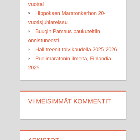
vuotta!
Hippoksen Maratonkerhon 20-
vuotisjuhlareissu
Buugin Pamaus paukuteltiin
onnistuneesti
Hallitreenit talvikaudella 2025-2026
Puolimaratonin ilmeitä, Finlandia
2025
VIIMEISIMMÄT KOMMENTIT