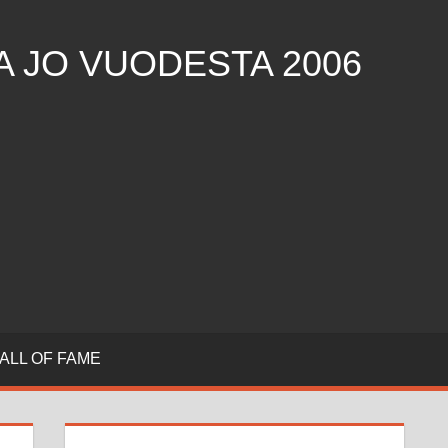
 JO VUODESTA 2006
ALL OF FAME