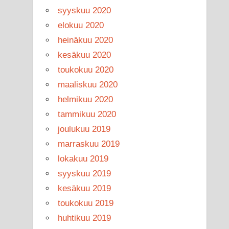
syyskuu 2020
elokuu 2020
heinäkuu 2020
kesäkuu 2020
toukokuu 2020
maaliskuu 2020
helmikuu 2020
tammikuu 2020
joulukuu 2019
marraskuu 2019
lokakuu 2019
syyskuu 2019
kesäkuu 2019
toukokuu 2019
huhtikuu 2019