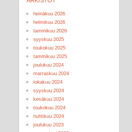
ARKISTOT
heinäkuu 2026
helmikuu 2026
tammikuu 2026
syyskuu 2025
toukokuu 2025
tammikuu 2025
joulukuu 2024
marraskuu 2024
lokakuu 2024
syyskuu 2024
kesäkuu 2024
toukokuu 2024
huhtikuu 2024
joulukuu 2023