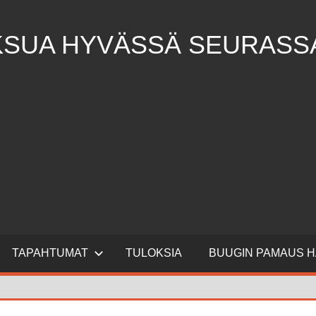
SUA HYVÄSSÄ SEURASSA
TAPAHTUMAT
TULOKSIA
BUUGIN PAMAUS H