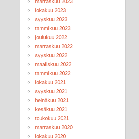
marraskuu 2023
lokakuu 2023
syyskuu 2023
tammikuu 2023
joulukuu 2022
marraskuu 2022
syyskuu 2022
maaliskuu 2022
tammikuu 2022
lokakuu 2021
syyskuu 2021
heinäkuu 2021
kesäkuu 2021
toukokuu 2021
marraskuu 2020
lokakuu 2020