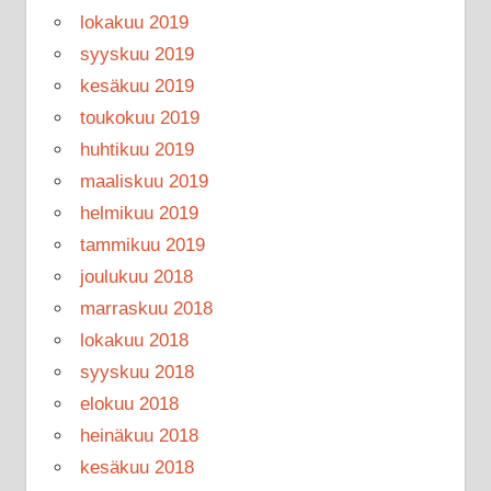
lokakuu 2019
syyskuu 2019
kesäkuu 2019
toukokuu 2019
huhtikuu 2019
maaliskuu 2019
helmikuu 2019
tammikuu 2019
joulukuu 2018
marraskuu 2018
lokakuu 2018
syyskuu 2018
elokuu 2018
heinäkuu 2018
kesäkuu 2018