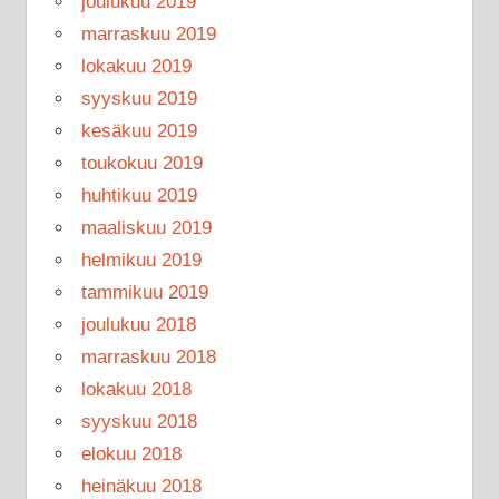
joulukuu 2019
marraskuu 2019
lokakuu 2019
syyskuu 2019
kesäkuu 2019
toukokuu 2019
huhtikuu 2019
maaliskuu 2019
helmikuu 2019
tammikuu 2019
joulukuu 2018
marraskuu 2018
lokakuu 2018
syyskuu 2018
elokuu 2018
heinäkuu 2018