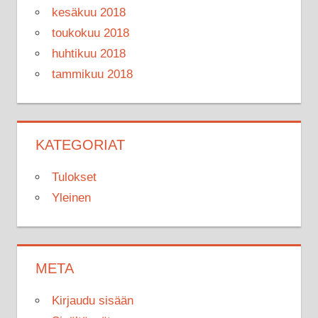
kesäkuu 2018
toukokuu 2018
huhtikuu 2018
tammikuu 2018
KATEGORIAT
Tulokset
Yleinen
META
Kirjaudu sisään