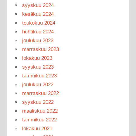
syyskuu 2024
kesäkuu 2024
toukokuu 2024
huhtikuu 2024
joulukuu 2023
marraskuu 2023
lokakuu 2023
syyskuu 2023
tammikuu 2023
joulukuu 2022
marraskuu 2022
syyskuu 2022
maaliskuu 2022
tammikuu 2022
lokakuu 2021