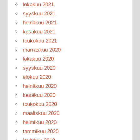
lokakuu 2021
syyskuu 2021
heinäkuu 2021
kesäkuu 2021
toukokuu 2021
marraskuu 2020
lokakuu 2020
syyskuu 2020
elokuu 2020
heinäkuu 2020
kesäkuu 2020
toukokuu 2020
maaliskuu 2020
helmikuu 2020
tammikuu 2020