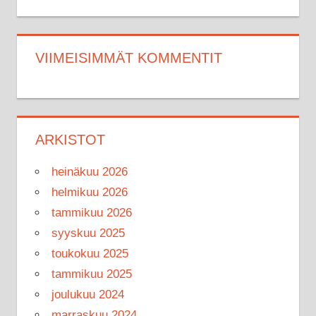
VIIMEISIMMÄT KOMMENTIT
ARKISTOT
heinäkuu 2026
helmikuu 2026
tammikuu 2026
syyskuu 2025
toukokuu 2025
tammikuu 2025
joulukuu 2024
marraskuu 2024