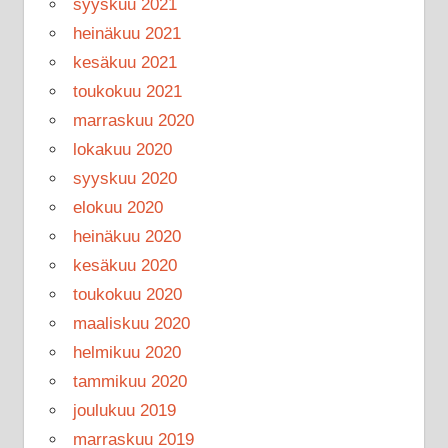
syyskuu 2021
heinäkuu 2021
kesäkuu 2021
toukokuu 2021
marraskuu 2020
lokakuu 2020
syyskuu 2020
elokuu 2020
heinäkuu 2020
kesäkuu 2020
toukokuu 2020
maaliskuu 2020
helmikuu 2020
tammikuu 2020
joulukuu 2019
marraskuu 2019