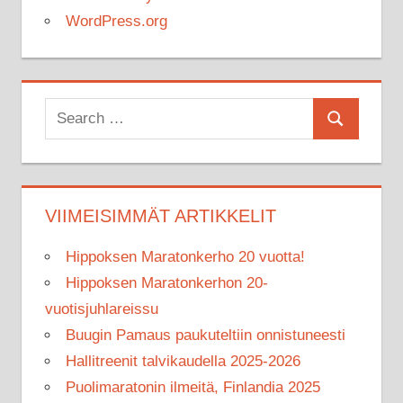
WordPress.org
Search
Search
for:
VIIMEISIMMÄT ARTIKKELIT
Hippoksen Maratonkerho 20 vuotta!
Hippoksen Maratonkerhon 20-
vuotisjuhlareissu
Buugin Pamaus paukuteltiin onnistuneesti
Hallitreenit talvikaudella 2025-2026
Puolimaratonin ilmeitä, Finlandia 2025