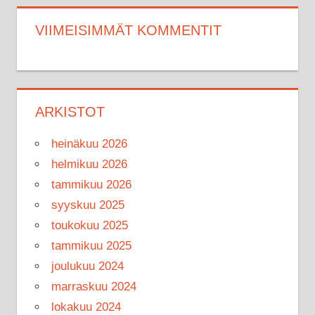
VIIMEISIMMÄT KOMMENTIT
ARKISTOT
heinäkuu 2026
helmikuu 2026
tammikuu 2026
syyskuu 2025
toukokuu 2025
tammikuu 2025
joulukuu 2024
marraskuu 2024
lokakuu 2024