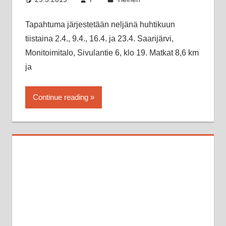
Tapahtuma järjestetään neljänä huhtikuun
tiistaina 2.4., 9.4., 16.4. ja 23.4. Saarijärvi,
Monitoimitalo, Sivulantie 6, klo 19. Matkat 8,6 km
ja
Continue reading