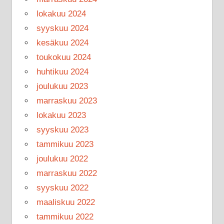
lokakuu 2024
syyskuu 2024
kesäkuu 2024
toukokuu 2024
huhtikuu 2024
joulukuu 2023
marraskuu 2023
lokakuu 2023
syyskuu 2023
tammikuu 2023
joulukuu 2022
marraskuu 2022
syyskuu 2022
maaliskuu 2022
tammikuu 2022