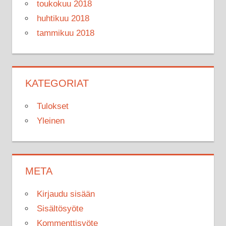
toukokuu 2018
huhtikuu 2018
tammikuu 2018
KATEGORIAT
Tulokset
Yleinen
META
Kirjaudu sisään
Sisältösyöte
Kommenttisyöte