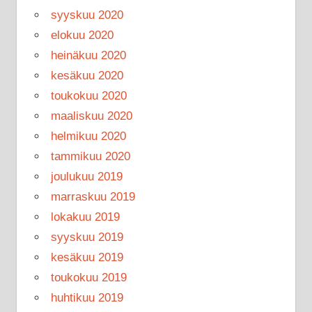
syyskuu 2020
elokuu 2020
heinäkuu 2020
kesäkuu 2020
toukokuu 2020
maaliskuu 2020
helmikuu 2020
tammikuu 2020
joulukuu 2019
marraskuu 2019
lokakuu 2019
syyskuu 2019
kesäkuu 2019
toukokuu 2019
huhtikuu 2019