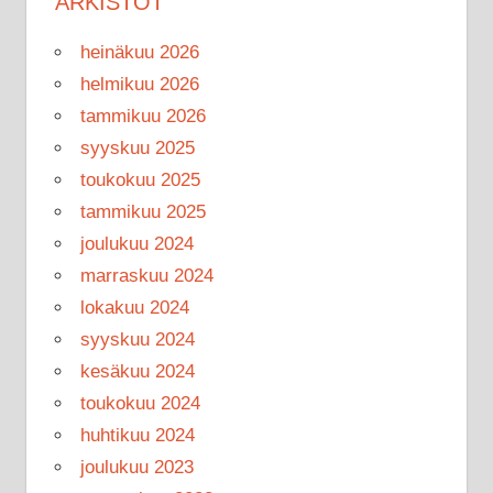
ARKISTOT
heinäkuu 2026
helmikuu 2026
tammikuu 2026
syyskuu 2025
toukokuu 2025
tammikuu 2025
joulukuu 2024
marraskuu 2024
lokakuu 2024
syyskuu 2024
kesäkuu 2024
toukokuu 2024
huhtikuu 2024
joulukuu 2023