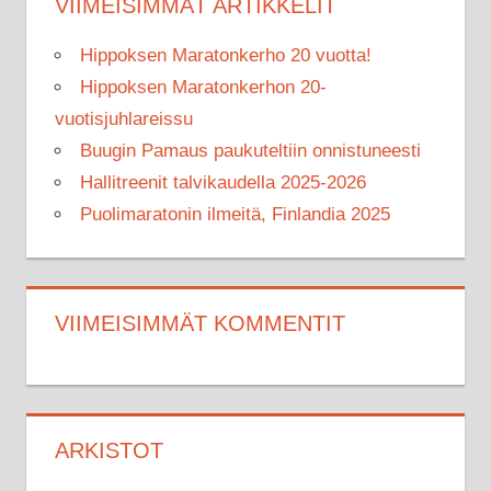
VIIMEISIMMÄT ARTIKKELIT
Hippoksen Maratonkerho 20 vuotta!
Hippoksen Maratonkerhon 20-
vuotisjuhlareissu
Buugin Pamaus paukuteltiin onnistuneesti
Hallitreenit talvikaudella 2025-2026
Puolimaratonin ilmeitä, Finlandia 2025
VIIMEISIMMÄT KOMMENTIT
ARKISTOT