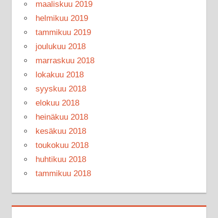
maaliskuu 2019
helmikuu 2019
tammikuu 2019
joulukuu 2018
marraskuu 2018
lokakuu 2018
syyskuu 2018
elokuu 2018
heinäkuu 2018
kesäkuu 2018
toukokuu 2018
huhtikuu 2018
tammikuu 2018