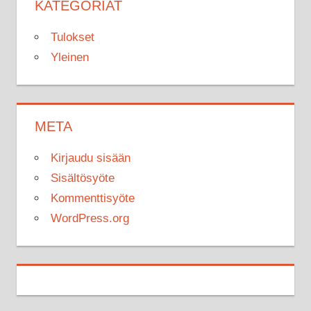
KATEGORIAT
Tulokset
Yleinen
META
Kirjaudu sisään
Sisältösyöte
Kommenttisyöte
WordPress.org