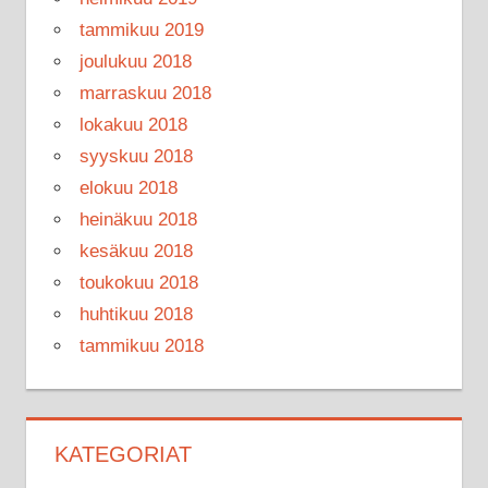
tammikuu 2019
joulukuu 2018
marraskuu 2018
lokakuu 2018
syyskuu 2018
elokuu 2018
heinäkuu 2018
kesäkuu 2018
toukokuu 2018
huhtikuu 2018
tammikuu 2018
KATEGORIAT