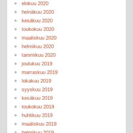
elokuu 2020
heinäkuu 2020
kesäkuu 2020
toukokuu 2020
maaliskuu 2020
helmikuu 2020
tammikuu 2020
joulukuu 2019
marraskuu 2019
lokakuu 2019
syyskuu 2019
kesäkuu 2019
toukokuu 2019
huhtikuu 2019
maaliskuu 2019
helmikuu 2019