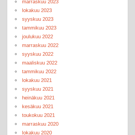
marraskuu 2023
lokakuu 2023
syyskuu 2023
tammikuu 2023
joulukuu 2022
marraskuu 2022
syyskuu 2022
maaliskuu 2022
tammikuu 2022
lokakuu 2021
syyskuu 2021
heinäkuu 2021
kesäkuu 2021
toukokuu 2021
marraskuu 2020
lokakuu 2020