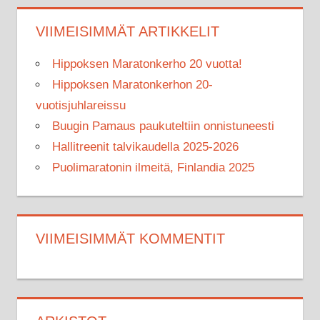
VIIMEISIMMÄT ARTIKKELIT
Hippoksen Maratonkerho 20 vuotta!
Hippoksen Maratonkerhon 20-
vuotisjuhlareissu
Buugin Pamaus paukuteltiin onnistuneesti
Hallitreenit talvikaudella 2025-2026
Puolimaratonin ilmeitä, Finlandia 2025
VIIMEISIMMÄT KOMMENTIT