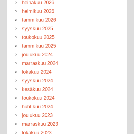
heinäkuu 2026
helmikuu 2026
tammikuu 2026
syyskuu 2025
toukokuu 2025
tammikuu 2025
joulukuu 2024
marraskuu 2024
lokakuu 2024
syyskuu 2024
kesäkuu 2024
toukokuu 2024
huhtikuu 2024
joulukuu 2023
marraskuu 2023
lokakuu 2023