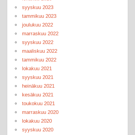
syyskuu 2023
tammikuu 2023
joulukuu 2022
marraskuu 2022
syyskuu 2022
maaliskuu 2022
tammikuu 2022
lokakuu 2021
syyskuu 2021
heinäkuu 2021
kesäkuu 2021
toukokuu 2021
marraskuu 2020
lokakuu 2020
syyskuu 2020