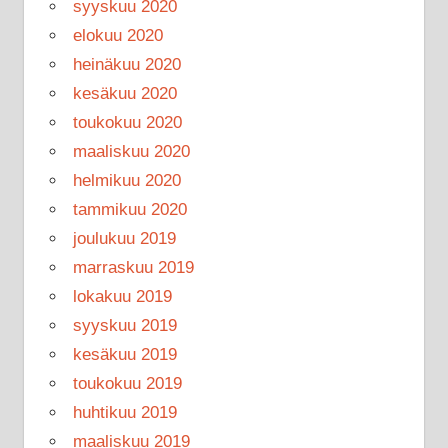
syyskuu 2020
elokuu 2020
heinäkuu 2020
kesäkuu 2020
toukokuu 2020
maaliskuu 2020
helmikuu 2020
tammikuu 2020
joulukuu 2019
marraskuu 2019
lokakuu 2019
syyskuu 2019
kesäkuu 2019
toukokuu 2019
huhtikuu 2019
maaliskuu 2019