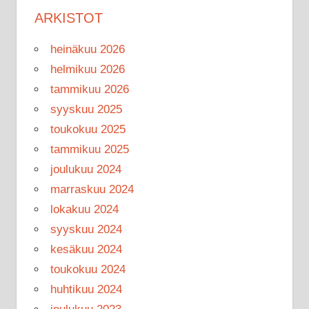
ARKISTOT
heinäkuu 2026
helmikuu 2026
tammikuu 2026
syyskuu 2025
toukokuu 2025
tammikuu 2025
joulukuu 2024
marraskuu 2024
lokakuu 2024
syyskuu 2024
kesäkuu 2024
toukokuu 2024
huhtikuu 2024