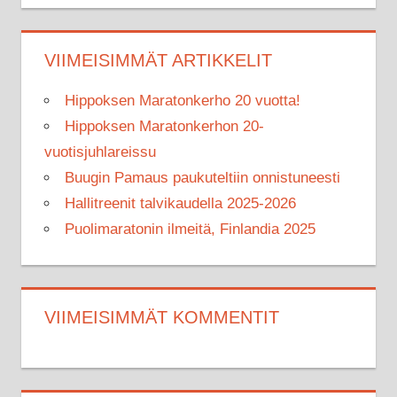
VIIMEISIMMÄT ARTIKKELIT
Hippoksen Maratonkerho 20 vuotta!
Hippoksen Maratonkerhon 20-
vuotisjuhlareissu
Buugin Pamaus paukuteltiin onnistuneesti
Hallitreenit talvikaudella 2025-2026
Puolimaratonin ilmeitä, Finlandia 2025
VIIMEISIMMÄT KOMMENTIT