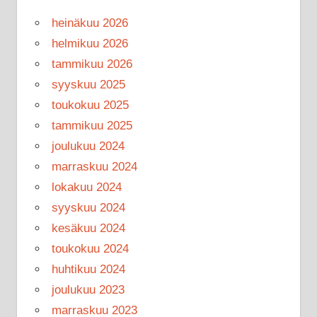
heinäkuu 2026
helmikuu 2026
tammikuu 2026
syyskuu 2025
toukokuu 2025
tammikuu 2025
joulukuu 2024
marraskuu 2024
lokakuu 2024
syyskuu 2024
kesäkuu 2024
toukokuu 2024
huhtikuu 2024
joulukuu 2023
marraskuu 2023