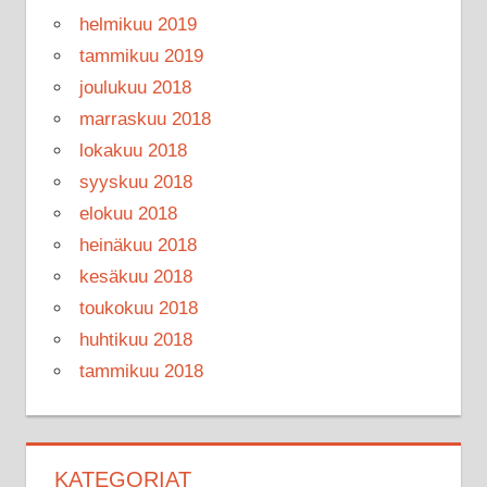
helmikuu 2019
tammikuu 2019
joulukuu 2018
marraskuu 2018
lokakuu 2018
syyskuu 2018
elokuu 2018
heinäkuu 2018
kesäkuu 2018
toukokuu 2018
huhtikuu 2018
tammikuu 2018
KATEGORIAT