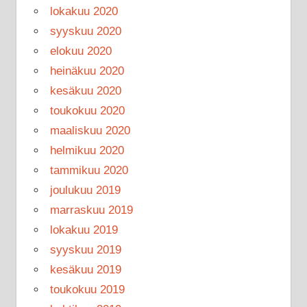
lokakuu 2020
syyskuu 2020
elokuu 2020
heinäkuu 2020
kesäkuu 2020
toukokuu 2020
maaliskuu 2020
helmikuu 2020
tammikuu 2020
joulukuu 2019
marraskuu 2019
lokakuu 2019
syyskuu 2019
kesäkuu 2019
toukokuu 2019