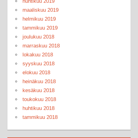
huhtikuu 2019
maaliskuu 2019
helmikuu 2019
tammikuu 2019
joulukuu 2018
marraskuu 2018
lokakuu 2018
syyskuu 2018
elokuu 2018
heinäkuu 2018
kesäkuu 2018
toukokuu 2018
huhtikuu 2018
tammikuu 2018