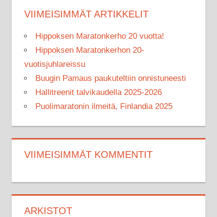
VIIMEISIMMÄT ARTIKKELIT
Hippoksen Maratonkerho 20 vuotta!
Hippoksen Maratonkerhon 20-
vuotisjuhlareissu
Buugin Pamaus paukuteltiin onnistuneesti
Hallitreenit talvikaudella 2025-2026
Puolimaratonin ilmeitä, Finlandia 2025
VIIMEISIMMÄT KOMMENTIT
ARKISTOT