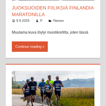
JUOKSIJOIDEN FIILIKSIÄ FINLANDIA
MARATONILLA
9.9.2025
P
Yleinen
Muutama kuva löytyi muistikortilta, joten tässä
Continue reading