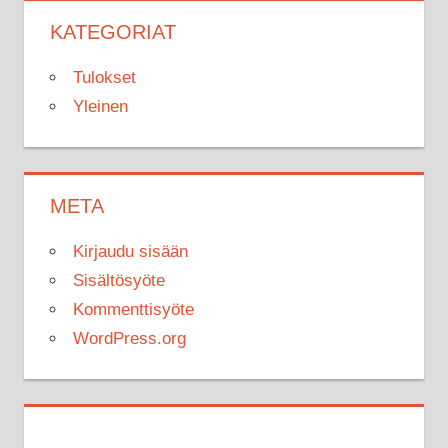
KATEGORIAT
Tulokset
Yleinen
META
Kirjaudu sisään
Sisältösyöte
Kommenttisyöte
WordPress.org