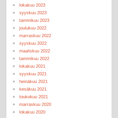
lokakuu 2023
syyskuu 2023
tammikuu 2023
joulukuu 2022
marraskuu 2022
syyskuu 2022
maaliskuu 2022
tammikuu 2022
lokakuu 2021
syyskuu 2021
heinäkuu 2021
kesäkuu 2021
toukokuu 2021
marraskuu 2020
lokakuu 2020