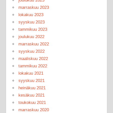
joulukuu 2023
marraskuu 2023
lokakuu 2023
syyskuu 2023
tammikuu 2023
joulukuu 2022
marraskuu 2022
syyskuu 2022
maaliskuu 2022
tammikuu 2022
lokakuu 2021
syyskuu 2021
heinäkuu 2021
kesäkuu 2021
toukokuu 2021
marraskuu 2020