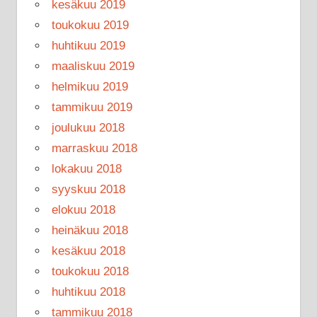
kesäkuu 2019
toukokuu 2019
huhtikuu 2019
maaliskuu 2019
helmikuu 2019
tammikuu 2019
joulukuu 2018
marraskuu 2018
lokakuu 2018
syyskuu 2018
elokuu 2018
heinäkuu 2018
kesäkuu 2018
toukokuu 2018
huhtikuu 2018
tammikuu 2018