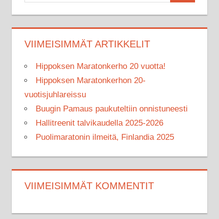
for:
VIIMEISIMMÄT ARTIKKELIT
Hippoksen Maratonkerho 20 vuotta!
Hippoksen Maratonkerhon 20-
vuotisjuhlareissu
Buugin Pamaus paukuteltiin onnistuneesti
Hallitreenit talvikaudella 2025-2026
Puolimaratonin ilmeitä, Finlandia 2025
VIIMEISIMMÄT KOMMENTIT