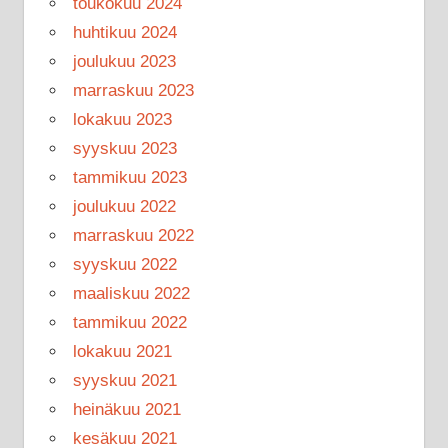
toukokuu 2024
huhtikuu 2024
joulukuu 2023
marraskuu 2023
lokakuu 2023
syyskuu 2023
tammikuu 2023
joulukuu 2022
marraskuu 2022
syyskuu 2022
maaliskuu 2022
tammikuu 2022
lokakuu 2021
syyskuu 2021
heinäkuu 2021
kesäkuu 2021