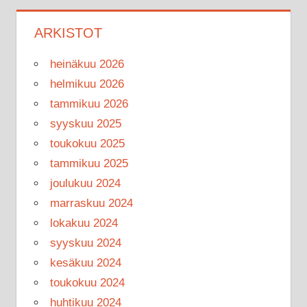
ARKISTOT
heinäkuu 2026
helmikuu 2026
tammikuu 2026
syyskuu 2025
toukokuu 2025
tammikuu 2025
joulukuu 2024
marraskuu 2024
lokakuu 2024
syyskuu 2024
kesäkuu 2024
toukokuu 2024
huhtikuu 2024