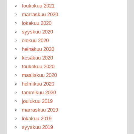
toukokuu 2021
marraskuu 2020
lokakuu 2020
syyskuu 2020
elokuu 2020
heinäkuu 2020
kesäkuu 2020
toukokuu 2020
maaliskuu 2020
helmikuu 2020
tammikuu 2020
joulukuu 2019
marraskuu 2019
lokakuu 2019
syyskuu 2019