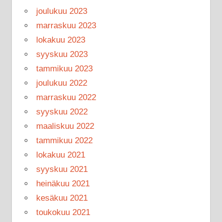
joulukuu 2023
marraskuu 2023
lokakuu 2023
syyskuu 2023
tammikuu 2023
joulukuu 2022
marraskuu 2022
syyskuu 2022
maaliskuu 2022
tammikuu 2022
lokakuu 2021
syyskuu 2021
heinäkuu 2021
kesäkuu 2021
toukokuu 2021