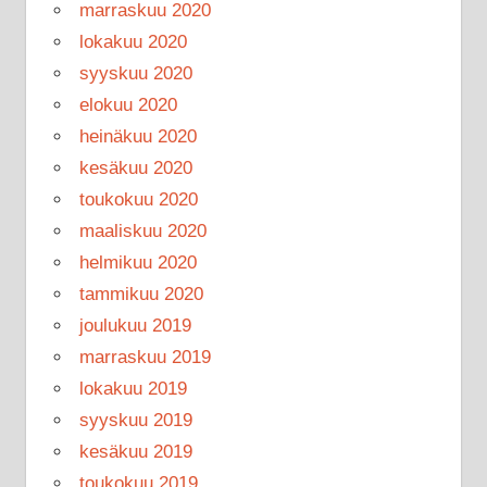
marraskuu 2020
lokakuu 2020
syyskuu 2020
elokuu 2020
heinäkuu 2020
kesäkuu 2020
toukokuu 2020
maaliskuu 2020
helmikuu 2020
tammikuu 2020
joulukuu 2019
marraskuu 2019
lokakuu 2019
syyskuu 2019
kesäkuu 2019
toukokuu 2019