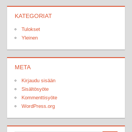
KATEGORIAT
Tulokset
Yleinen
META
Kirjaudu sisään
Sisältösyöte
Kommenttisyöte
WordPress.org