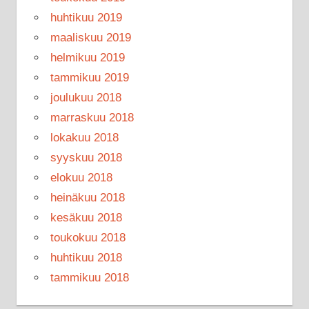
huhtikuu 2019
maaliskuu 2019
helmikuu 2019
tammikuu 2019
joulukuu 2018
marraskuu 2018
lokakuu 2018
syyskuu 2018
elokuu 2018
heinäkuu 2018
kesäkuu 2018
toukokuu 2018
huhtikuu 2018
tammikuu 2018