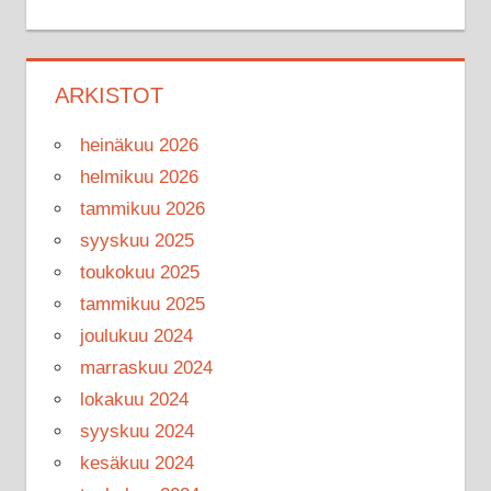
ARKISTOT
heinäkuu 2026
helmikuu 2026
tammikuu 2026
syyskuu 2025
toukokuu 2025
tammikuu 2025
joulukuu 2024
marraskuu 2024
lokakuu 2024
syyskuu 2024
kesäkuu 2024