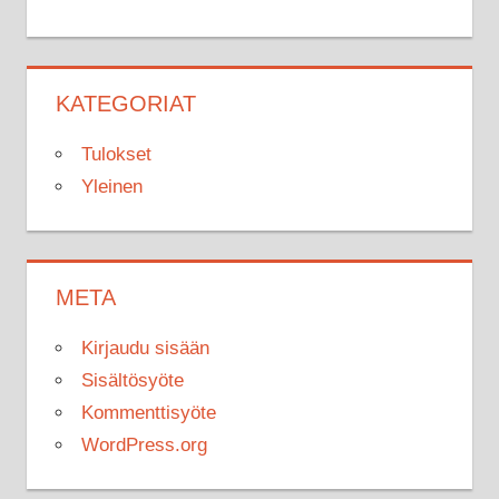
KATEGORIAT
Tulokset
Yleinen
META
Kirjaudu sisään
Sisältösyöte
Kommenttisyöte
WordPress.org