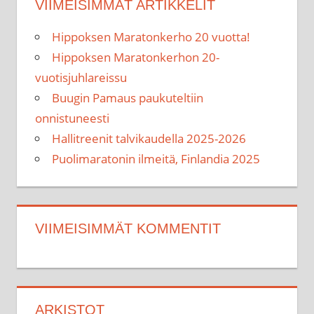
VIIMEISIMMÄT ARTIKKELIT
Hippoksen Maratonkerho 20 vuotta!
Hippoksen Maratonkerhon 20-
vuotisjuhlareissu
Buugin Pamaus paukuteltiin
onnistuneesti
Hallitreenit talvikaudella 2025-2026
Puolimaratonin ilmeitä, Finlandia 2025
VIIMEISIMMÄT KOMMENTIT
ARKISTOT