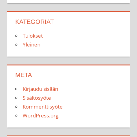
KATEGORIAT
Tulokset
Yleinen
META
Kirjaudu sisään
Sisältösyöte
Kommenttisyöte
WordPress.org