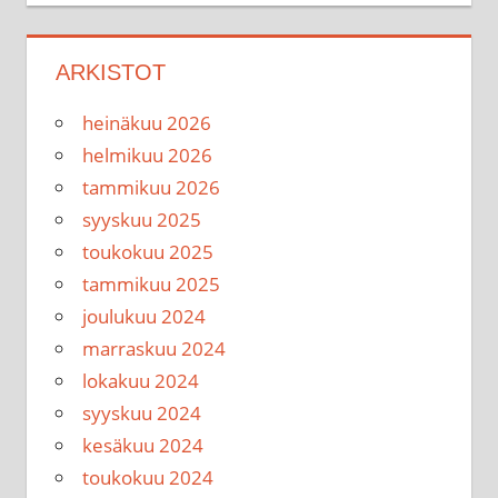
ARKISTOT
heinäkuu 2026
helmikuu 2026
tammikuu 2026
syyskuu 2025
toukokuu 2025
tammikuu 2025
joulukuu 2024
marraskuu 2024
lokakuu 2024
syyskuu 2024
kesäkuu 2024
toukokuu 2024