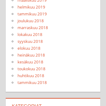
maaliskuu 2019
helmikuu 2019
tammikuu 2019
joulukuu 2018
marraskuu 2018
lokakuu 2018
syyskuu 2018
elokuu 2018
heinäkuu 2018
kesäkuu 2018
toukokuu 2018
huhtikuu 2018
tammikuu 2018
KATEGORIAT