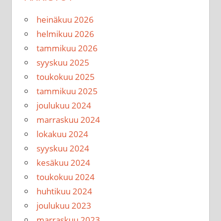
heinäkuu 2026
helmikuu 2026
tammikuu 2026
syyskuu 2025
toukokuu 2025
tammikuu 2025
joulukuu 2024
marraskuu 2024
lokakuu 2024
syyskuu 2024
kesäkuu 2024
toukokuu 2024
huhtikuu 2024
joulukuu 2023
marraskuu 2023