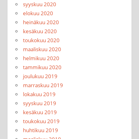
syyskuu 2020
elokuu 2020
heinäkuu 2020
kesäkuu 2020
toukokuu 2020
maaliskuu 2020
helmikuu 2020
tammikuu 2020
joulukuu 2019
marraskuu 2019
lokakuu 2019
syyskuu 2019
kesäkuu 2019
toukokuu 2019
huhtikuu 2019