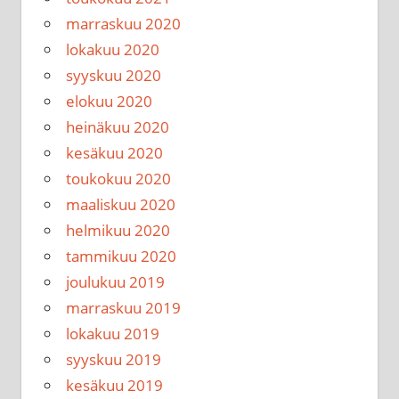
marraskuu 2020
lokakuu 2020
syyskuu 2020
elokuu 2020
heinäkuu 2020
kesäkuu 2020
toukokuu 2020
maaliskuu 2020
helmikuu 2020
tammikuu 2020
joulukuu 2019
marraskuu 2019
lokakuu 2019
syyskuu 2019
kesäkuu 2019