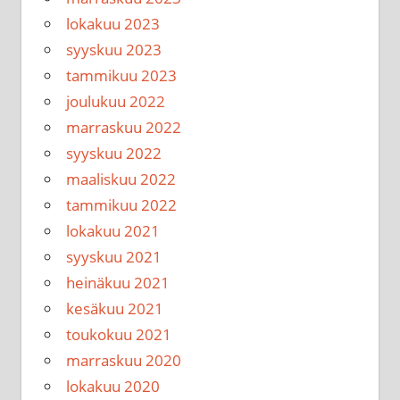
lokakuu 2023
syyskuu 2023
tammikuu 2023
joulukuu 2022
marraskuu 2022
syyskuu 2022
maaliskuu 2022
tammikuu 2022
lokakuu 2021
syyskuu 2021
heinäkuu 2021
kesäkuu 2021
toukokuu 2021
marraskuu 2020
lokakuu 2020