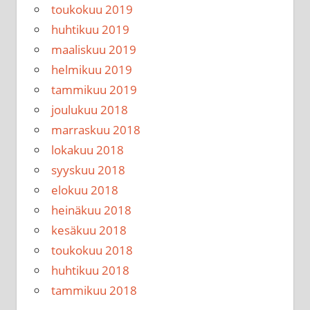
toukokuu 2019
huhtikuu 2019
maaliskuu 2019
helmikuu 2019
tammikuu 2019
joulukuu 2018
marraskuu 2018
lokakuu 2018
syyskuu 2018
elokuu 2018
heinäkuu 2018
kesäkuu 2018
toukokuu 2018
huhtikuu 2018
tammikuu 2018