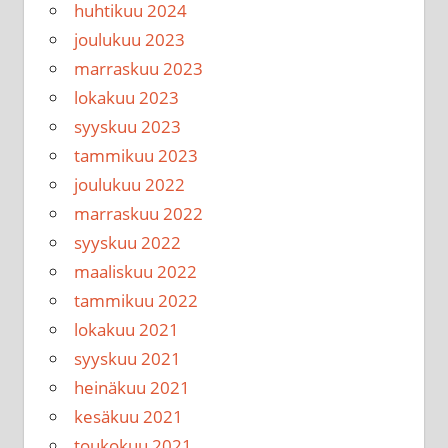
huhtikuu 2024
joulukuu 2023
marraskuu 2023
lokakuu 2023
syyskuu 2023
tammikuu 2023
joulukuu 2022
marraskuu 2022
syyskuu 2022
maaliskuu 2022
tammikuu 2022
lokakuu 2021
syyskuu 2021
heinäkuu 2021
kesäkuu 2021
toukokuu 2021