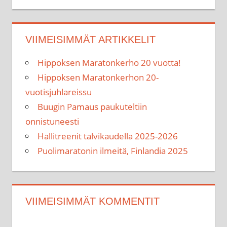
VIIMEISIMMÄT ARTIKKELIT
Hippoksen Maratonkerho 20 vuotta!
Hippoksen Maratonkerhon 20-
vuotisjuhlareissu
Buugin Pamaus paukuteltiin
onnistuneesti
Hallitreenit talvikaudella 2025-2026
Puolimaratonin ilmeitä, Finlandia 2025
VIIMEISIMMÄT KOMMENTIT