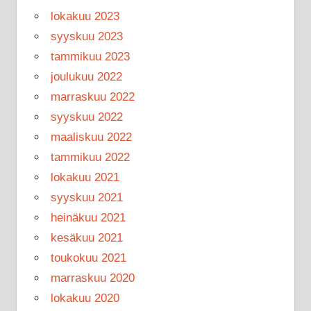
lokakuu 2023
syyskuu 2023
tammikuu 2023
joulukuu 2022
marraskuu 2022
syyskuu 2022
maaliskuu 2022
tammikuu 2022
lokakuu 2021
syyskuu 2021
heinäkuu 2021
kesäkuu 2021
toukokuu 2021
marraskuu 2020
lokakuu 2020