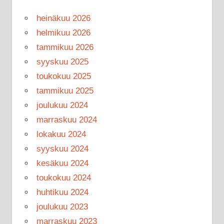
heinäkuu 2026
helmikuu 2026
tammikuu 2026
syyskuu 2025
toukokuu 2025
tammikuu 2025
joulukuu 2024
marraskuu 2024
lokakuu 2024
syyskuu 2024
kesäkuu 2024
toukokuu 2024
huhtikuu 2024
joulukuu 2023
marraskuu 2023