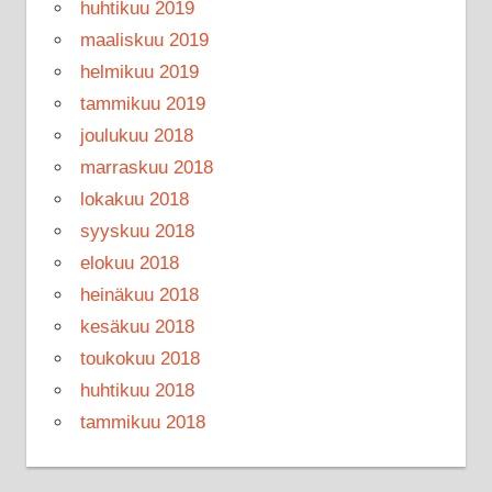
huhtikuu 2019
maaliskuu 2019
helmikuu 2019
tammikuu 2019
joulukuu 2018
marraskuu 2018
lokakuu 2018
syyskuu 2018
elokuu 2018
heinäkuu 2018
kesäkuu 2018
toukokuu 2018
huhtikuu 2018
tammikuu 2018