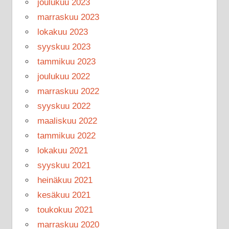
joulukuu 2023
marraskuu 2023
lokakuu 2023
syyskuu 2023
tammikuu 2023
joulukuu 2022
marraskuu 2022
syyskuu 2022
maaliskuu 2022
tammikuu 2022
lokakuu 2021
syyskuu 2021
heinäkuu 2021
kesäkuu 2021
toukokuu 2021
marraskuu 2020