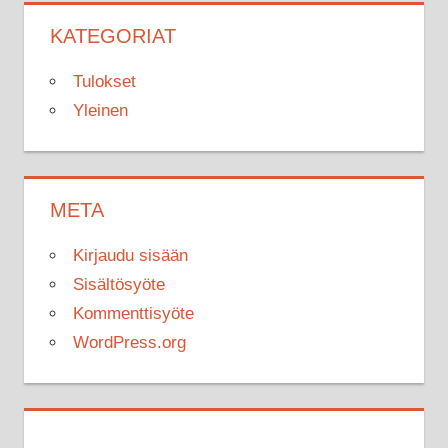
KATEGORIAT
Tulokset
Yleinen
META
Kirjaudu sisään
Sisältösyöte
Kommenttisyöte
WordPress.org