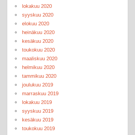
lokakuu 2020
syyskuu 2020
elokuu 2020
heinäkuu 2020
kesäkuu 2020
toukokuu 2020
maaliskuu 2020
helmikuu 2020
tammikuu 2020
joulukuu 2019
marraskuu 2019
lokakuu 2019
syyskuu 2019
kesäkuu 2019
toukokuu 2019