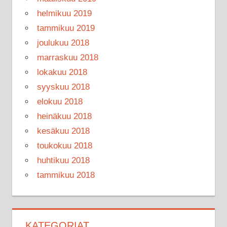
helmikuu 2019
tammikuu 2019
joulukuu 2018
marraskuu 2018
lokakuu 2018
syyskuu 2018
elokuu 2018
heinäkuu 2018
kesäkuu 2018
toukokuu 2018
huhtikuu 2018
tammikuu 2018
KATEGORIAT