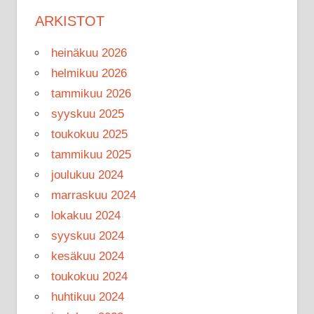
ARKISTOT
heinäkuu 2026
helmikuu 2026
tammikuu 2026
syyskuu 2025
toukokuu 2025
tammikuu 2025
joulukuu 2024
marraskuu 2024
lokakuu 2024
syyskuu 2024
kesäkuu 2024
toukokuu 2024
huhtikuu 2024