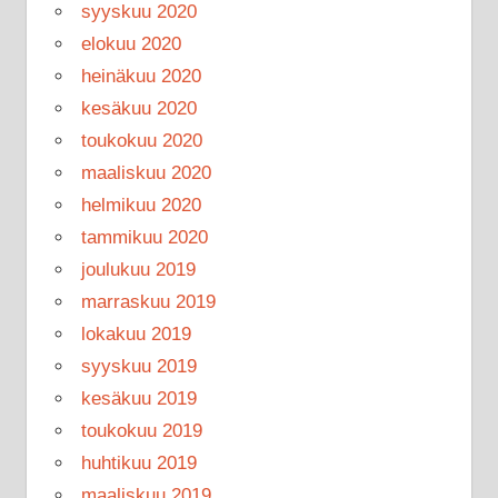
syyskuu 2020
elokuu 2020
heinäkuu 2020
kesäkuu 2020
toukokuu 2020
maaliskuu 2020
helmikuu 2020
tammikuu 2020
joulukuu 2019
marraskuu 2019
lokakuu 2019
syyskuu 2019
kesäkuu 2019
toukokuu 2019
huhtikuu 2019
maaliskuu 2019