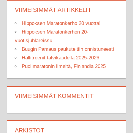
VIIMEISIMMÄT ARTIKKELIT
Hippoksen Maratonkerho 20 vuotta!
Hippoksen Maratonkerhon 20-
vuotisjuhlareissu
Buugin Pamaus paukuteltiin onnistuneesti
Hallitreenit talvikaudella 2025-2026
Puolimaratonin ilmeitä, Finlandia 2025
VIIMEISIMMÄT KOMMENTIT
ARKISTOT