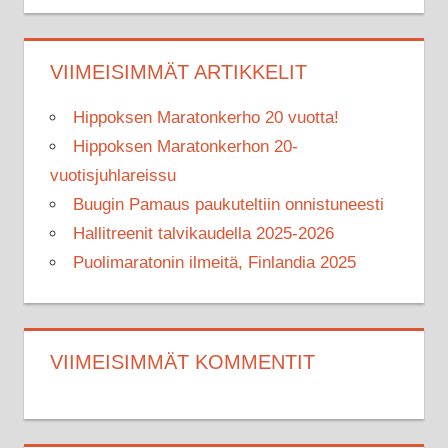
VIIMEISIMMÄT ARTIKKELIT
Hippoksen Maratonkerho 20 vuotta!
Hippoksen Maratonkerhon 20-
vuotisjuhlareissu
Buugin Pamaus paukuteltiin onnistuneesti
Hallitreenit talvikaudella 2025-2026
Puolimaratonin ilmeitä, Finlandia 2025
VIIMEISIMMÄT KOMMENTIT