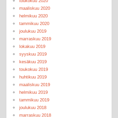
toukokuu 2020
maaliskuu 2020
helmikuu 2020
tammikuu 2020
joulukuu 2019
marraskuu 2019
lokakuu 2019
syyskuu 2019
kesäkuu 2019
toukokuu 2019
huhtikuu 2019
maaliskuu 2019
helmikuu 2019
tammikuu 2019
joulukuu 2018
marraskuu 2018