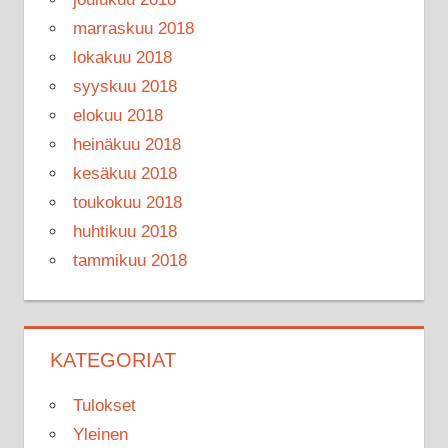
marraskuu 2018
lokakuu 2018
syyskuu 2018
elokuu 2018
heinäkuu 2018
kesäkuu 2018
toukokuu 2018
huhtikuu 2018
tammikuu 2018
KATEGORIAT
Tulokset
Yleinen