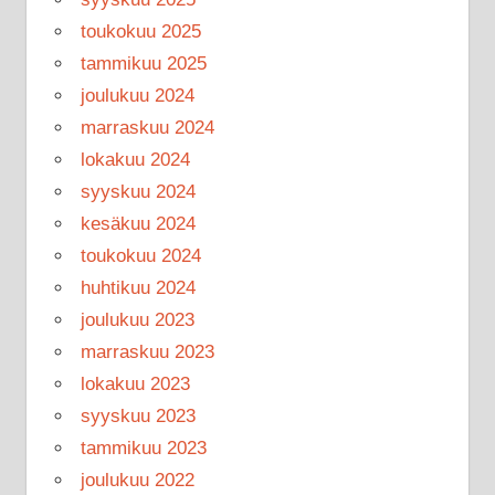
toukokuu 2025
tammikuu 2025
joulukuu 2024
marraskuu 2024
lokakuu 2024
syyskuu 2024
kesäkuu 2024
toukokuu 2024
huhtikuu 2024
joulukuu 2023
marraskuu 2023
lokakuu 2023
syyskuu 2023
tammikuu 2023
joulukuu 2022