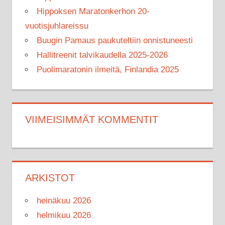
Hippoksen Maratonkerhon 20-
vuotisjuhlareissu
Buugin Pamaus paukuteltiin onnistuneesti
Hallitreenit talvikaudella 2025-2026
Puolimaratonin ilmeitä, Finlandia 2025
VIIMEISIMMÄT KOMMENTIT
ARKISTOT
heinäkuu 2026
helmikuu 2026