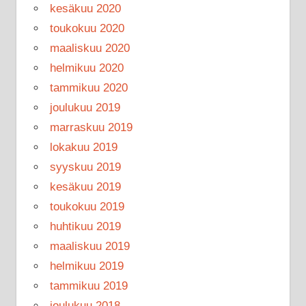
kesäkuu 2020
toukokuu 2020
maaliskuu 2020
helmikuu 2020
tammikuu 2020
joulukuu 2019
marraskuu 2019
lokakuu 2019
syyskuu 2019
kesäkuu 2019
toukokuu 2019
huhtikuu 2019
maaliskuu 2019
helmikuu 2019
tammikuu 2019
joulukuu 2018