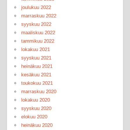
joulukuu 2022
marraskuu 2022
syyskuu 2022
maaliskuu 2022
tammikuu 2022
lokakuu 2021
syyskuu 2021
heinäkuu 2021
kesäkuu 2021
toukokuu 2021
marraskuu 2020
lokakuu 2020
syyskuu 2020
elokuu 2020
heinäkuu 2020