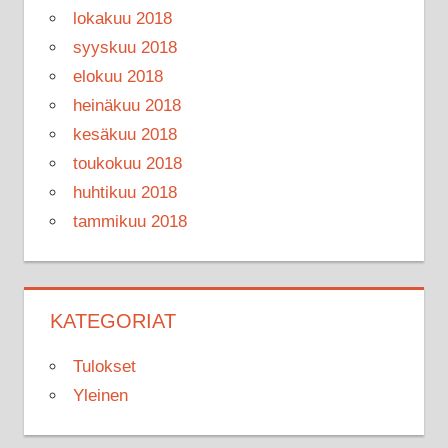
lokakuu 2018
syyskuu 2018
elokuu 2018
heinäkuu 2018
kesäkuu 2018
toukokuu 2018
huhtikuu 2018
tammikuu 2018
KATEGORIAT
Tulokset
Yleinen