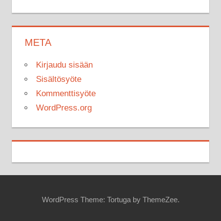
META
Kirjaudu sisään
Sisältösyöte
Kommenttisyöte
WordPress.org
WordPress Theme: Tortuga by ThemeZee.