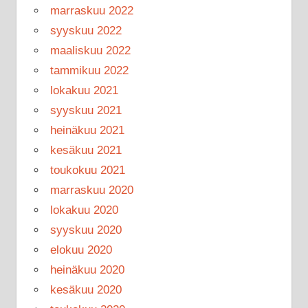
marraskuu 2022
syyskuu 2022
maaliskuu 2022
tammikuu 2022
lokakuu 2021
syyskuu 2021
heinäkuu 2021
kesäkuu 2021
toukokuu 2021
marraskuu 2020
lokakuu 2020
syyskuu 2020
elokuu 2020
heinäkuu 2020
kesäkuu 2020