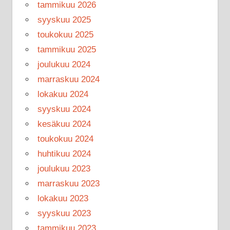
tammikuu 2026
syyskuu 2025
toukokuu 2025
tammikuu 2025
joulukuu 2024
marraskuu 2024
lokakuu 2024
syyskuu 2024
kesäkuu 2024
toukokuu 2024
huhtikuu 2024
joulukuu 2023
marraskuu 2023
lokakuu 2023
syyskuu 2023
tammikuu 2023