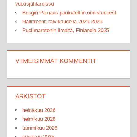
vuotisjuhlareissu
Buugin Pamaus paukuteltiin onnistuneesti
Hallitreenit talvikaudella 2025-2026
Puolimaratonin ilmeitä, Finlandia 2025
VIIMEISIMMÄT KOMMENTIT
ARKISTOT
heinäkuu 2026
helmikuu 2026
tammikuu 2026
syyskuu 2025